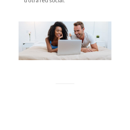
u otra red social.