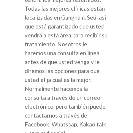
Todas las mejores clínicas están
localizadas en Gangnam, Seúl así
que está garantizado que usted
vendrá a esta área para recibir su
tratamiento. Nosotros le
haremos una consulta en línea
antes de que usted venga y le
diremos las opciones para que
usted elija cual es la mejor.
Normalmente hacemos la
consulta a través de un correo
electrónico, pero también puede
contactarnos a través de
Facebook, Whatssap, Kakao talk