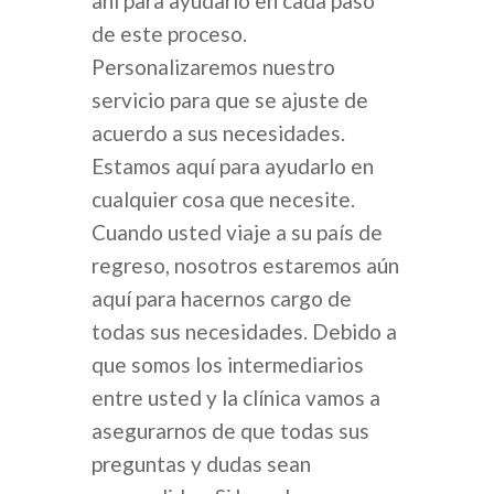
ahí para ayudarlo en cada paso
de este proceso.
Personalizaremos nuestro
servicio para que se ajuste de
acuerdo a sus necesidades.
Estamos aquí para ayudarlo en
cualquier cosa que necesite.
Cuando usted viaje a su país de
regreso, nosotros estaremos aún
aquí para hacernos cargo de
todas sus necesidades. Debido a
que somos los intermediarios
entre usted y la clínica vamos a
asegurarnos de que todas sus
preguntas y dudas sean