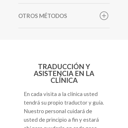
OTROS MÉTODOS
TRADUCCIÓN Y
ASISTENCIA EN LA
CLÍNICA
En cada visita a la clínica usted
tendrá su propio traductor y guía.
Nuestro personal cuidará de
usted de principio a fin y estará