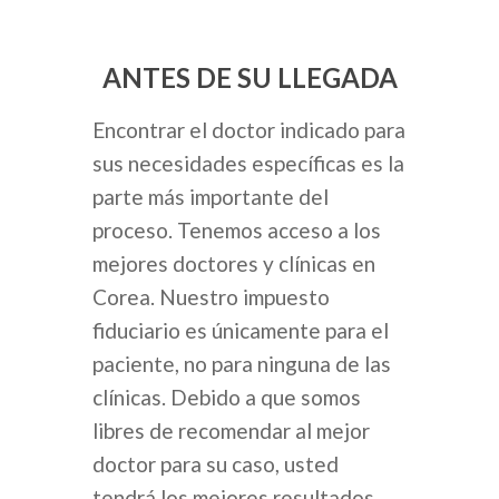
ANTES DE SU LLEGADA
Encontrar el doctor indicado para
sus necesidades específicas es la
parte más importante del
proceso. Tenemos acceso a los
mejores doctores y clínicas en
Corea. Nuestro impuesto
fiduciario es únicamente para el
paciente, no para ninguna de las
clínicas. Debido a que somos
libres de recomendar al mejor
doctor para su caso, usted
tendrá los mejores resultados.