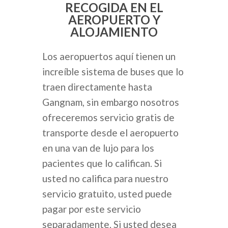
RECOGIDA EN EL
AEROPUERTO Y
ALOJAMIENTO
Los aeropuertos aquí tienen un
increíble sistema de buses que lo
traen directamente hasta
Gangnam, sin embargo nosotros
ofreceremos servicio gratis de
transporte desde el aeropuerto
en una van de lujo para los
pacientes que lo califican. Si
usted no califica para nuestro
servicio gratuito, usted puede
pagar por este servicio
separadamente. Si usted desea