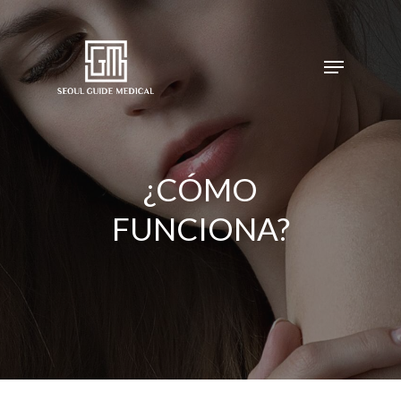
¿CÓMO
FUNCIONA?