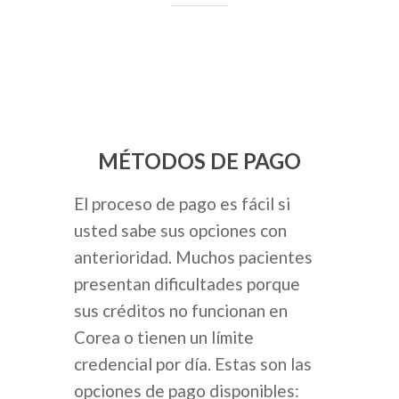
MÉTODOS DE PAGO
El proceso de pago es fácil si
usted sabe sus opciones con
anterioridad. Muchos pacientes
presentan dificultades porque
sus créditos no funcionan en
Corea o tienen un límite
credencial por día. Estas son las
opciones de pago disponibles: