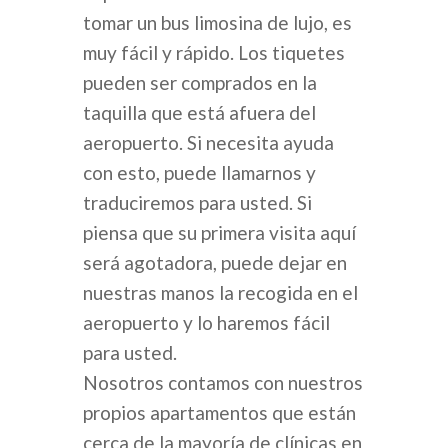
tomar un bus limosina de lujo, es
muy fácil y rápido. Los tiquetes
pueden ser comprados en la
taquilla que está afuera del
aeropuerto. Si necesita ayuda
con esto, puede llamarnos y
traduciremos para usted. Si
piensa que su primera visita aquí
será agotadora, puede dejar en
nuestras manos la recogida en el
aeropuerto y lo haremos fácil
para usted.
Nosotros contamos con nuestros
propios apartamentos que están
cerca de la mayoría de clínicas en