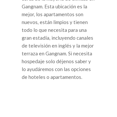
Gangnam. Esta ubicación es la
mejor, los apartamentos son
nuevos, están limpios y tienen
todo lo que necesita para una
gran estadía, incluyendo canales
de televisión en inglés y la mejor
terraza en Gangnam. Si necesita
hospedaje solo déjenos saber y
lo ayudáremos con las opciones
de hoteles o apartamentos.