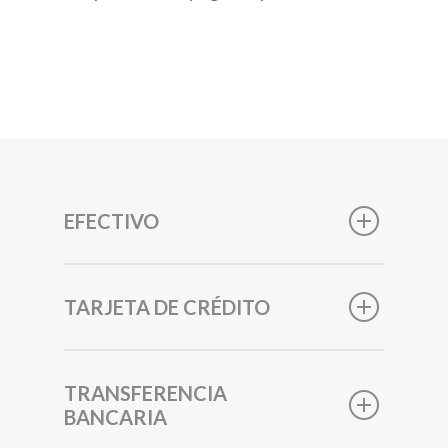
EFECTIVO
TARJETA DE CRÉDITO
TRANSFERENCIA
BANCARIA