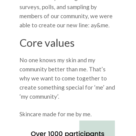
surveys, polls, and sampling by
members of our community, we were
able to create our new line: ay&me.
Core values
No one knows my skin and my
community better than me. That’s
why we want to come together to
create something special for ‘me’ and
‘my community’.
Skincare made for me by me.