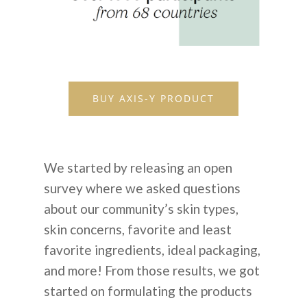
BUY AXIS-Y PRODUCT
We started by releasing an open
survey where we asked questions
about our community’s skin types,
skin concerns, favorite and least
favorite ingredients, ideal packaging,
and more! From those results, we got
started on formulating the products
О НАС