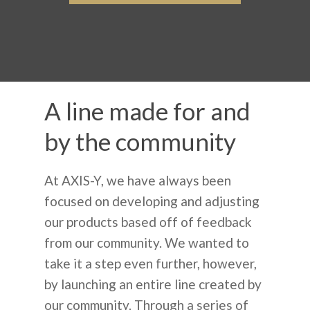
A line made for and
by the community
At AXIS-Y, we have always been
focused on developing and adjusting
our products based off of feedback
from our community. We wanted to
take it a step even further, however,
by launching an entire line created by
our community. Through a series of