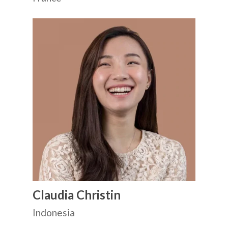
Claudia Christin
Indonesia